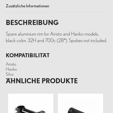
Zusätzliche Informationen
BESCHREIBUNG
Spare aluminium rim for Airisto and Hanko models,
black color. 32H and 700c (28″). Spokes not included.
KOMPATIBILITÄT
Airisto
Hanko
Silvo
ÄHNLICHE PRODUKTE