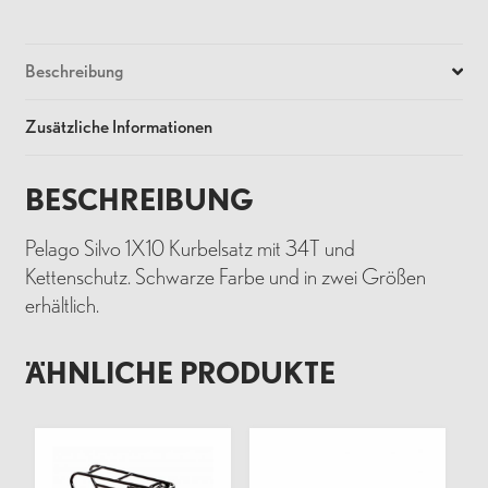
Beschreibung
Zusätzliche Informationen
BESCHREIBUNG
Pelago Silvo 1X10 Kurbelsatz mit 34T und
Kettenschutz. Schwarze Farbe und in zwei Größen
erhältlich.
ÄHNLICHE PRODUKTE