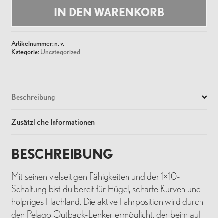
Menge
IN DEN WARENKORB
Artikelnummer:
n. v.
Kategorie:
Uncategorized
Beschreibung
Zusätzliche Informationen
BESCHREIBUNG
Mit seinen vielseitigen Fähigkeiten und der 1×10-
Schaltung bist du bereit für Hügel, scharfe Kurven und
holpriges Flachland. Die aktive Fahrposition wird durch
den Pelago Outback-Lenker ermöglicht, der beim auf