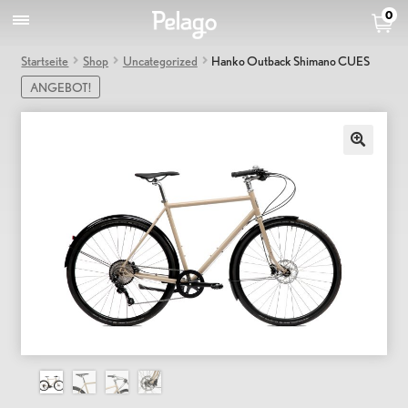
0
Startseite
Shop
Uncategorized
Hanko Outback Shimano CUES
ANGEBOT!