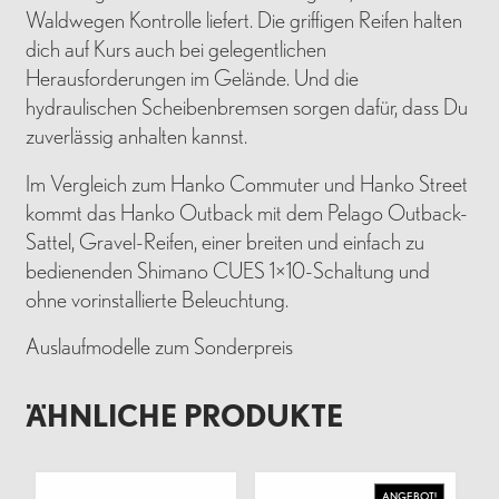
Waldwegen Kontrolle liefert. Die griffigen Reifen halten
dich auf Kurs auch bei gelegentlichen
Herausforderungen im Gelände. Und die
hydraulischen Scheibenbremsen sorgen dafür, dass Du
zuverlässig anhalten kannst.
Im Vergleich zum Hanko Commuter und Hanko Street
kommt das Hanko Outback mit dem Pelago Outback-
Sattel, Gravel-Reifen, einer breiten und einfach zu
bedienenden Shimano CUES 1×10-Schaltung und
ohne vorinstallierte Beleuchtung.
Auslaufmodelle zum Sonderpreis
ÄHNLICHE PRODUKTE
ANGEBOT!