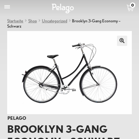
0
Startseite
Shop
Uncategorized
Brooklyn 3-Gang Economy –
Schwarz
PELAGO
BROOKLYN 3-GANG