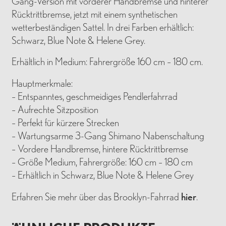
Gang-Version mit vorderer Handbremse und hinterer
Rücktrittbremse, jetzt mit einem synthetischen
wetterbeständigen Sattel. In drei Farben erhältlich:
Schwarz, Blue Note & Helene Grey.
Erhältlich in Medium: Fahrergröße 160 cm – 180 cm.
Hauptmerkmale:
– Entspanntes, geschmeidiges Pendlerfahrrad
– Aufrechte Sitzposition
– Perfekt für kürzere Strecken
– Wartungsarme 3-Gang Shimano Nabenschaltung
– Vordere Handbremse, hintere Rücktrittbremse
– Größe Medium, Fahrergröße: 160 cm – 180 cm
– Erhältlich in Schwarz, Blue Note & Helene Grey
Erfahren Sie mehr über das Brooklyn-Fahrrad
hier
.