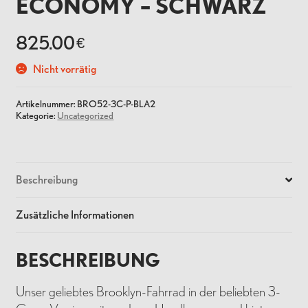
ECONOMY – SCHWARZ
825.00
€
Nicht vorrätig
Artikelnummer:
BRO52-3C-P-BLA2
Kategorie:
Uncategorized
Beschreibung
Zusätzliche Informationen
BESCHREIBUNG
Unser geliebtes Brooklyn-Fahrrad in der beliebten 3-