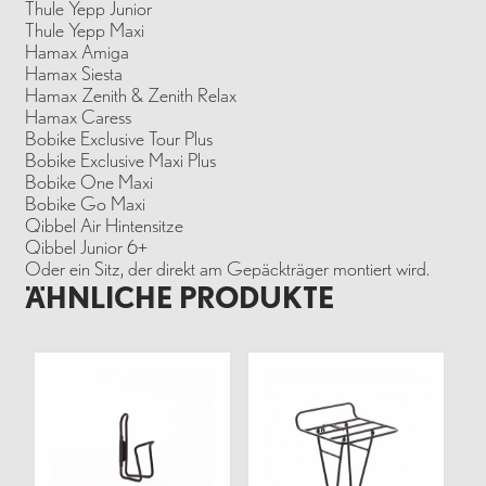
Thule Yepp Junior
Thule Yepp Maxi
Hamax Amiga
Hamax Siesta
Hamax Zenith & Zenith Relax
Hamax Caress
Bobike Exclusive Tour Plus
Bobike Exclusive Maxi Plus
Bobike One Maxi
Bobike Go Maxi
Qibbel Air Hintensitze
Qibbel Junior 6+
Oder ein Sitz, der direkt am Gepäckträger montiert wird.
ÄHNLICHE PRODUKTE