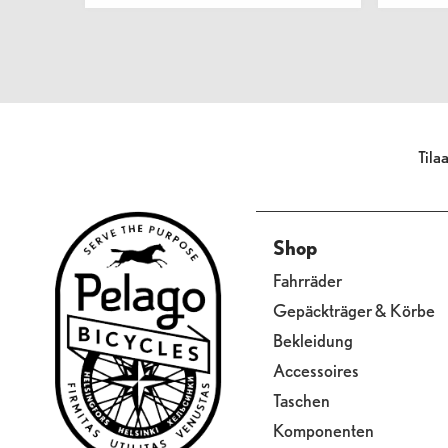
Tila
Shop
Fahrräder
Gepäckträger & Körbe
Bekleidung
Accessoires
Taschen
Komponenten