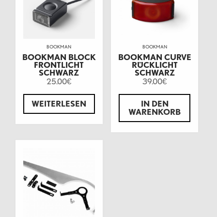
BOOKMAN
BOOKMAN
BOOKMAN BLOCK
BOOKMAN CURVE
FRONTLICHT
RÜCKLICHT
SCHWARZ
SCHWARZ
25.00
39.00
€
€
WEITERLESEN
IN DEN
WARENKORB