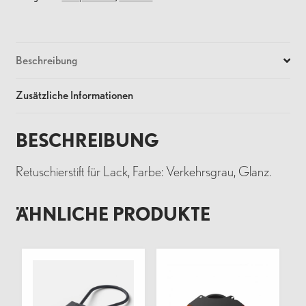
Beschreibung
Zusätzliche Informationen
BESCHREIBUNG
Retuschierstift für Lack, Farbe: Verkehrsgrau, Glanz.
ÄHNLICHE PRODUKTE