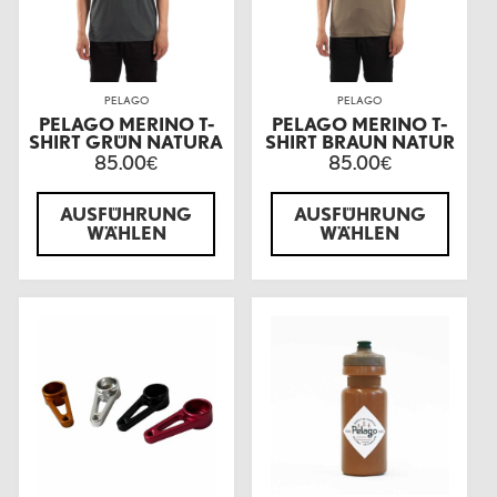
PELAGO
PELAGO
PELAGO MERINO T-
PELAGO MERINO T-
SHIRT GRÜN NATURA
SHIRT BRAUN NATUR
85.00
85.00
€
€
AUSFÜHRUNG
AUSFÜHRUNG
WÄHLEN
WÄHLEN