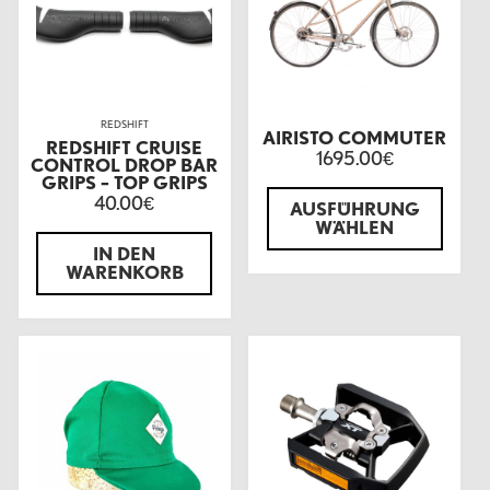
REDSHIFT
AIRISTO COMMUTER
REDSHIFT CRUISE
1695.00
€
CONTROL DROP BAR
GRIPS – TOP GRIPS
40.00
€
AUSFÜHRUNG
WÄHLEN
IN DEN
WARENKORB