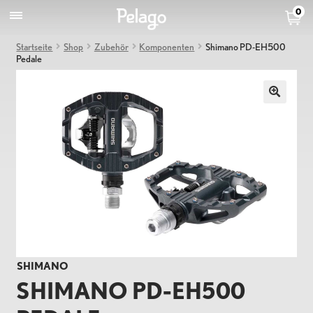
0
Startseite
Shop
Zubehör
Komponenten
Shimano PD-EH500
Pedale
SHIMANO
SHIMANO PD-EH500