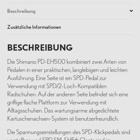
Beschreibung
Zusätzliche Informationen
BESCHREIBUNG
Die Shimano PD-EH500 kombiniert zwei Arten von
Pedalen in einer praktischen, langlebigen und leichten
Ausführung. Eine Seite ist ein SPD-Pedal zur
Verwendung mit SPD/2-Loch-Kompatiblen
Radschuhen. Auf der anderen Seite befindet sich eine
griffige flache Plattform zur Verwendung mit
Alltagsschuhen. Das wartungsarme abgedichtete
Kartuschenachsen-System ist benutzerfreundlich.
Die Spannungseinstellungen des SPD-Klickpedals sind