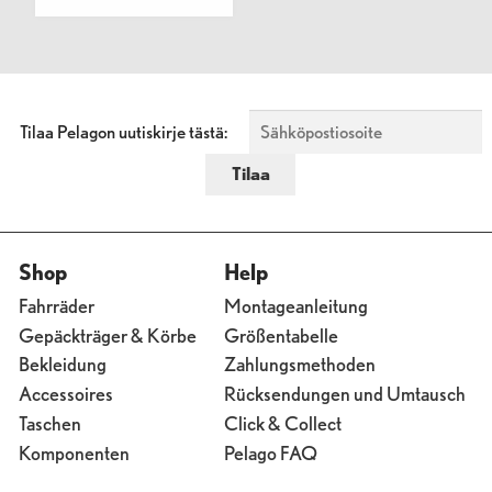
Tilaa Pelagon uutiskirje tästä:
Shop
Help
Fahrräder
Montageanleitung
Gepäckträger & Körbe
Größentabelle
Bekleidung
Zahlungsmethoden
Accessoires
Rücksendungen und Umtausch
Taschen
Click & Collect
Komponenten
Pelago FAQ