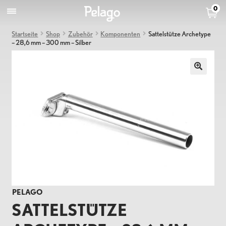
0
Startseite
Shop
Zubehör
Komponenten
Sattelstütze Archetype
– 28,6 mm – 300 mm – Silber
PELAGO
SATTELSTÜTZE