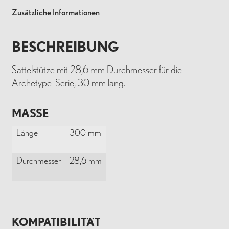
Zusätzliche Informationen
BESCHREIBUNG
Sattelstütze mit 28,6 mm Durchmesser für die
Archetype-Serie, 30 mm lang.
MASSE
Länge
300 mm
Durchmesser
28,6 mm
KOMPATIBILITÄT