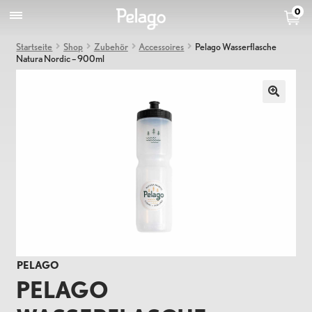
0
Startseite
Shop
Zubehör
Accessoires
Pelago Wasserflasche
Natura Nordic – 900ml
PELAGO
PELAGO