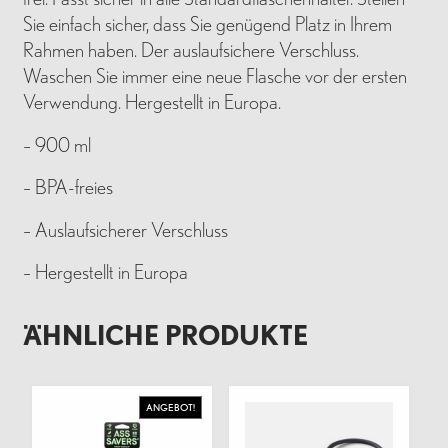
Sie einfach sicher, dass Sie genügend Platz in Ihrem
Rahmen haben. Der auslaufsichere Verschluss.
Waschen Sie immer eine neue Flasche vor der ersten
Verwendung. Hergestellt in Europa.
– 900 ml
– BPA-freies
– Auslaufsicherer Verschluss
– Hergestellt in Europa
ÄHNLICHE PRODUKTE
ANGEBOT!