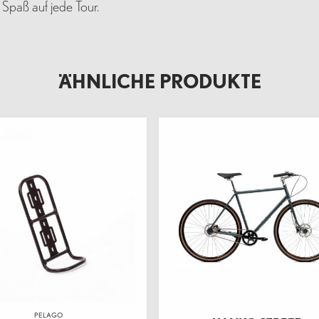
 Spaß auf jede Tour.
ÄHNLICHE PRODUKTE
PELAGO