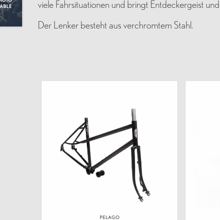
viele Fahrsituationen und bringt Entdeckergeist und
Der Lenker besteht aus verchromtem Stahl.
PELAGO