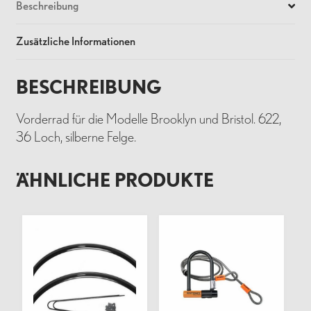
Beschreibung
Zusätzliche Informationen
BESCHREIBUNG
Vorderrad für die Modelle Brooklyn und Bristol. 622,
36 Loch, silberne Felge.
ÄHNLICHE PRODUKTE