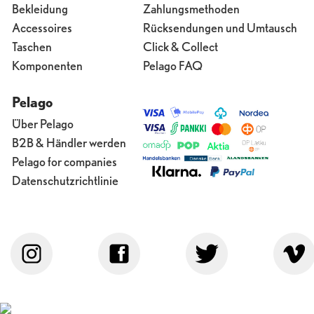
Bekleidung
Zahlungsmethoden
Accessoires
Rücksendungen und Umtausch
Taschen
Click & Collect
Komponenten
Pelago FAQ
Pelago
Über Pelago
B2B & Händler werden
Pelago for companies
Datenschutzrichtlinie