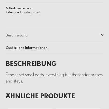
Artikelnummer:
n. v.
Kategorie:
Uncategorized
Beschreibung
Zusätzliche Informationen
BESCHREIBUNG
Fender set small parts, everything but the fender arches
and stays.
ÄHNLICHE PRODUKTE