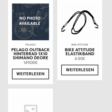
PELAGO
BIKE ATTITUDE
PELAGO OUTBACK
BIKE ATTITUDE
HINTERRAD 1X10
ELASTIKBAND
SHIMANO DEORE
4.50
€
149.00
€
WEITERLESEN
WEITERLESEN