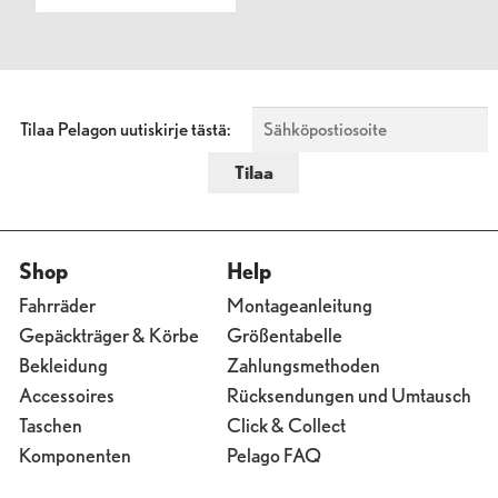
Tilaa Pelagon uutiskirje tästä:
Shop
Help
Fahrräder
Montageanleitung
Gepäckträger & Körbe
Größentabelle
Bekleidung
Zahlungsmethoden
Accessoires
Rücksendungen und Umtausch
Taschen
Click & Collect
Komponenten
Pelago FAQ