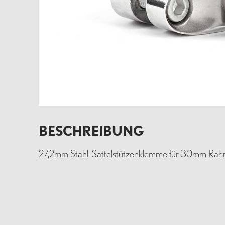
BESCHREIBUNG
27,2mm Stahl-Sattelstützenklemme für 30mm Rahme