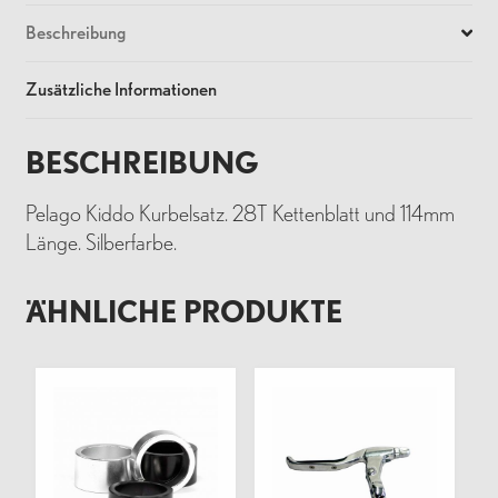
Beschreibung
Zusätzliche Informationen
BESCHREIBUNG
Pelago Kiddo Kurbelsatz. 28T Kettenblatt und 114mm
Länge. Silberfarbe.
ÄHNLICHE PRODUKTE