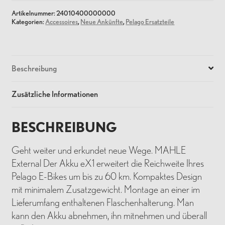
Artikelnummer:
24010400000000
Kategorien:
Accessoires
,
Neue Ankünfte
,
Pelago Ersatzteile
Beschreibung
Zusätzliche Informationen
BESCHREIBUNG
Geht weiter und erkundet neue Wege. MAHLE
External Der Akku eX1 erweitert die Reichweite Ihres
Pelago E-Bikes um bis zu 60 km. Kompaktes Design
mit minimalem Zusatzgewicht. Montage an einer im
Lieferumfang enthaltenen Flaschenhalterung. Man
kann den Akku abnehmen, ihn mitnehmen und überall