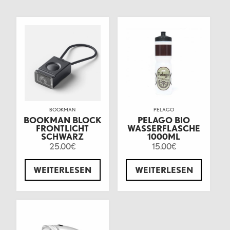
BOOKMAN
PELAGO
BOOKMAN BLOCK
PELAGO BIO
FRONTLICHT
WASSERFLASCHE
SCHWARZ
1000ML
25.00
15.00
€
€
WEITERLESEN
WEITERLESEN