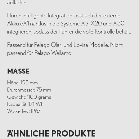
aufladen.
Durch intelligente Integration lässt sich der externe
Akku eX1 nahtlos in die Systeme XS, X20 und X30
integrieren, sodass der Fahrer die volle Kontrolle behält.
Passend für Pelago Olari und Lovisa Modelle. Nicht
passend für Pelago Wellamo.
MASSE
Höhe: 195 mm
Durchmesser: 75 mm
Gewicht: 1100 grams
Kapazität: 171 Wh
Wasserfest: IP67
ÄHNLICHE PRODUKTE