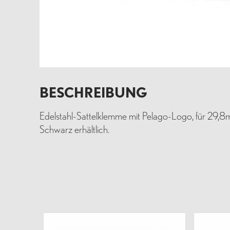
BESCHREIBUNG
Edelstahl-Sattelklemme mit Pelago-Logo, für 29,8m
Schwarz erhältlich.