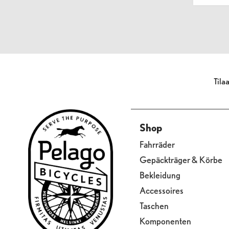
Tila
Shop
Fahrräder
Gepäckträger & Körbe
Bekleidung
Accessoires
Taschen
Komponenten