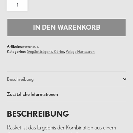
Rasket
Menge
IN DEN WARENKORB
Artikelnummer:
n. v.
Kategorien:
Gepäckträger & Körbe
,
Pelago Hartwaren
Beschreibung
Zusätzliche Informationen
BESCHREIBUNG
Rasket ist das Ergebnis der Kombination aus einem