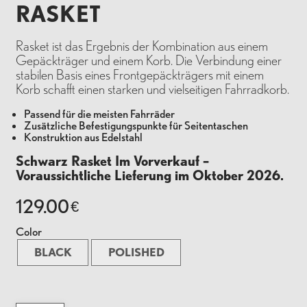
RASKET
Rasket ist das Ergebnis der Kombination aus einem
Gepäckträger und einem Korb. Die Verbindung einer
stabilen Basis eines Frontgepäckträgers mit einem
Korb schafft einen starken und vielseitigen Fahrradkorb.
Passend für die meisten Fahrräder
Zusätzliche Befestigungspunkte für Seitentaschen
Konstruktion aus Edelstahl
Schwarz Rasket Im Vorverkauf –
Voraussichtliche Lieferung im Oktober 2026.
129.00
€
Color
BLACK
POLISHED