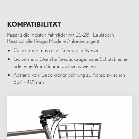
KOMPATIBILITÄT
Passt fü die meisten Fahrräder mit 26-28″ Laufädern
Passt auf alle Pelago Modelle Anforderungen:
Gabelkrone muss eine Bohrung aufweisen
Gabel muss Ösen für Gepäckträger oder Schutzbleche
oder eine 9mm Schraubachse aufweisen
Abstand von Gabelkronenbohrung zu Achse zwischen
357 – 401 mm