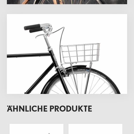
ÄHNLICHE PRODUKTE