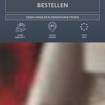
BESTELLEN
EINEN HÄNDLER IN DEINER NÄHE FINDEN