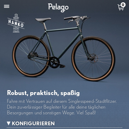
0
Robust, praktisch, spaßig
Fahre mit Vertrauen auf diesem Singlesspeed-Stadtflitzer.
Dein zuverlässiger Begleiter für alle deine täglichen
Besorgungen und sonstigen Wege. Viel Spaß!
KONFIGURIEREN