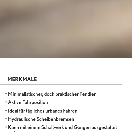
MERKMALE
• Minimalistischer, doch praktischer Pendler
• Aktive Fahrposition
• Ideal für tägliches urbanes Fahren
• Hydraulische Scheibenbremsen
• Kann mit einem Schaltwerk und Gängen ausgestattet