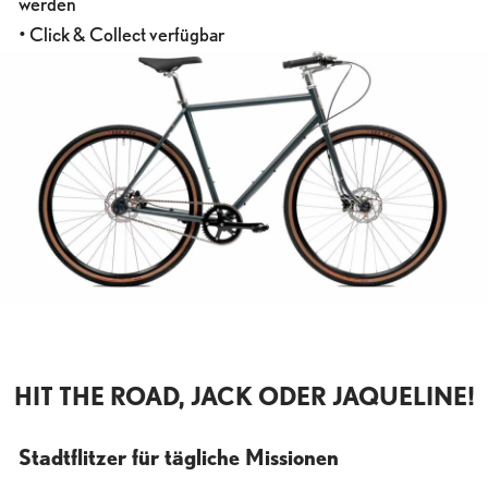
werden
• Click & Collect verfügbar
HIT THE ROAD, JACK ODER JAQUELINE!
Stadtflitzer für tägliche Missionen