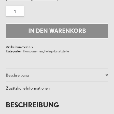
VORDERGABEL
Menge
IN DEN WARENKORB
Artikelnummer:
n. v.
Kategorien:
Komponenten
,
Pelago Ersatzteile
Beschreibung
Zusätzliche Informationen
BESCHREIBUNG