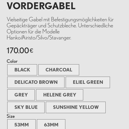
VORDERGABEL
Vielseitige Gabel mit Befestigungsmöglichkeiten für
Gepäckträger und Schutzbleche. Unterschiedliche
Optionen für die Modelle
Hanko/Airisto/Silvo/Stavanger.
170.00
€
Color
BLACK
CHARCOAL
DELICATO BROWN
ELIEL GREEN
GREY
HELENE GREY
SKY BLUE
SUNSHINE YELLOW
Size
53MM
63MM