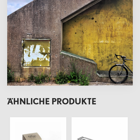
ÄHNLICHE PRODUKTE