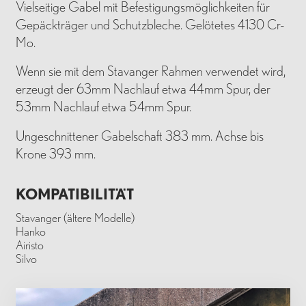
Vielseitige Gabel mit Befestigungsmöglichkeiten für
Gepäckträger und Schutzbleche. Gelötetes 4130 Cr-
Mo.
Wenn sie mit dem Stavanger Rahmen verwendet wird,
erzeugt der 63mm Nachlauf etwa 44mm Spur, der
53mm Nachlauf etwa 54mm Spur.
Ungeschnittener Gabelschaft 383 mm. Achse bis
Krone 393 mm.
KOMPATIBILITÄT
Stavanger (ältere Modelle)
Hanko
Airisto
Silvo