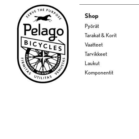
Shop
Pyörät
Tarakat & Korit
Vaatteet
Tarvikkeet
Laukut
Komponentit