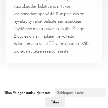
vuorokauden kuluttua toimituksen
vastaanottamispäivästä. Kun palautus on
hyväksytty, rahat palautetaan asiakkaan
käyttämän maksupalvelun kautta. Pelago
Bicycles on lain mukaan velvoitettu
palauttamaan rahat 30 vuorokauden sisällä
tuotepalautuksen saapumisesta.
Tilaa Pelagon uutiskirje tästä: