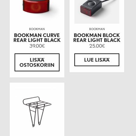
BOOKMAN
BOOKMAN
BOOKMAN CURVE
BOOKMAN BLOCK
REAR LIGHT BLACK
REAR LIGHT BLACK
39.00
25.00
€
€
LISÄÄ
LUE LISÄÄ
OSTOSKORIIN