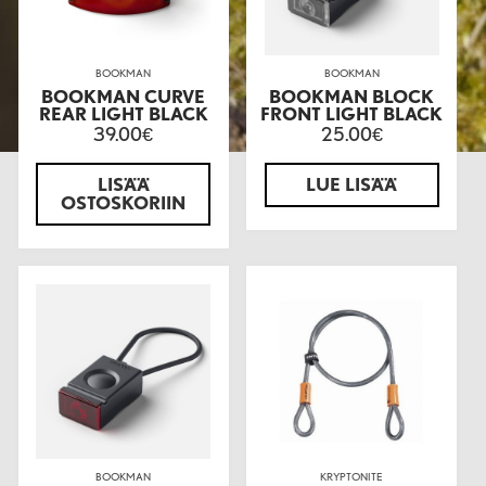
BOOKMAN
BOOKMAN
BOOKMAN CURVE
BOOKMAN BLOCK
REAR LIGHT BLACK
FRONT LIGHT BLACK
39.00
25.00
€
€
LISÄÄ
LUE LISÄÄ
OSTOSKORIIN
BOOKMAN
KRYPTONITE