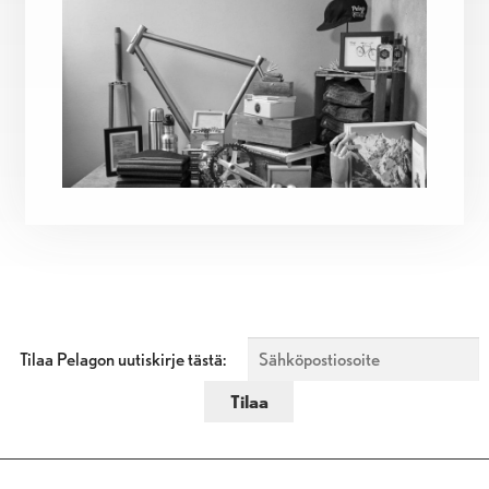
Tilaa Pelagon uutiskirje tästä: