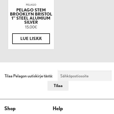
PELAGO
PELAGO STEM
BROOKLYN BRISTOL
1″ STEEL ALUMIUM
SILVER
15.00
€
LUE LISÄÄ
Tilaa Pelagon uutiskirje tästä:
Shop
Help