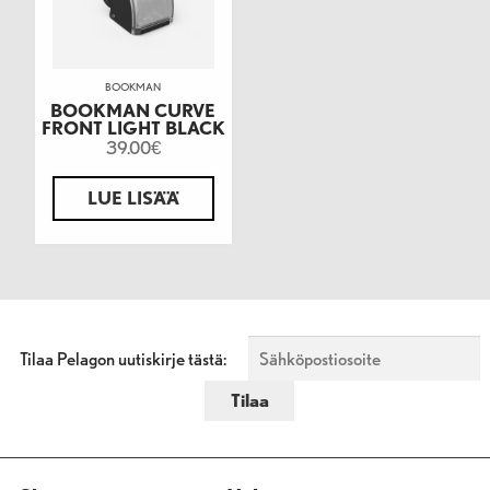
BOOKMAN
BOOKMAN CURVE
FRONT LIGHT BLACK
39.00
€
LUE LISÄÄ
Tilaa Pelagon uutiskirje tästä: