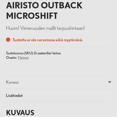
AIRISTO OUTBACK
MICROSHIFT
Huom! Viimevuoden mallit tarjoushintaan!
Tuotetta ei ole varastossa eikä myytävänä.
Tuotetunnus (SKU):
Ei saatavilla/-tietoa
Osasto:
Yleinen
Kuvaus
Lisätiedot
KUVAUS