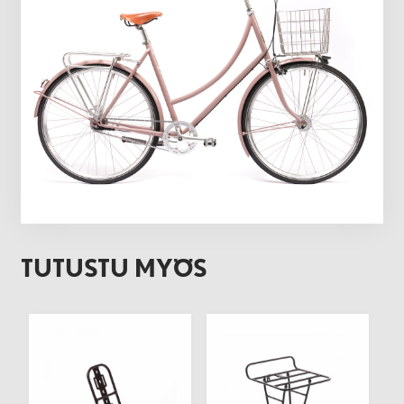
TUTUSTU MYÖS