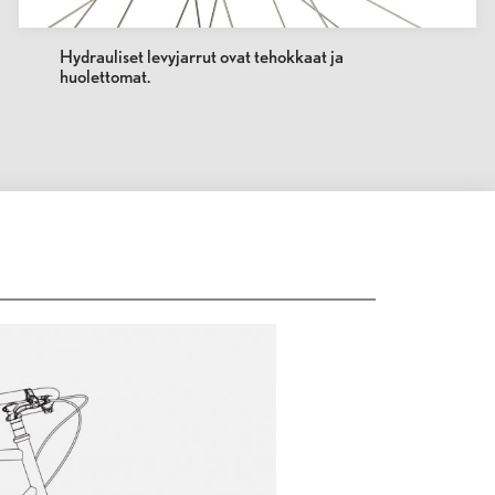
Hydrauliset levyjarrut ovat tehokkaat ja
huolettomat.