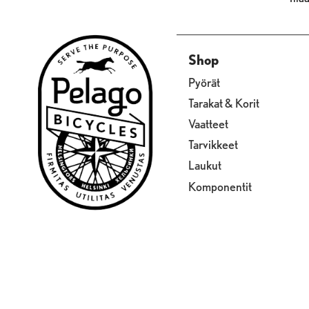
Shop
Pyörät
Tarakat & Korit
Vaatteet
Tarvikkeet
Laukut
Komponentit