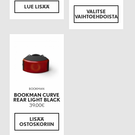
LUE LISÄÄ
VALITSE
VAIHTOEHDOISTA
BOOKMAN
BOOKMAN CURVE
REAR LIGHT BLACK
39.00
€
LISÄÄ
OSTOSKORIIN